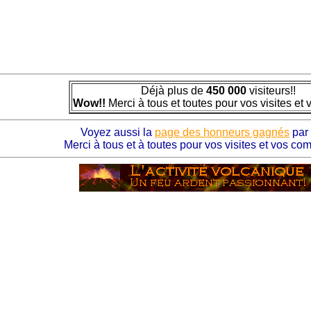
Déjà plus de
450 000
visiteurs!!
Wow!!
Merci à tous et toutes pour vos visites et 
Voyez aussi la
page des honneurs gagnés
par 
Merci à tous et à toutes pour vos visites et vos com